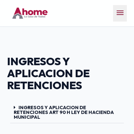
menu
INGRESOS Y
APLICACION DE
RETENCIONES
INGRESOS Y APLICACION DE
RETENCIONES ART 90 H LEY DE HACIENDA
MUNICIPAL