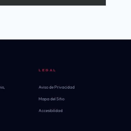
LEGAL
is,
Aviso de Privacidad
Mapa del Sitio
Accesibilidad