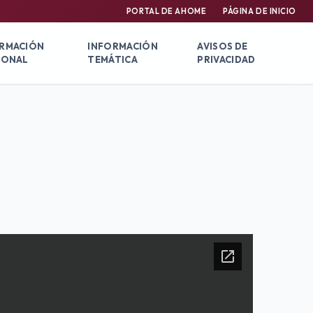
PORTAL DE AHOME
PÁGINA DE INICIO
RMACIÓN
INFORMACIÓN
AVISOS DE
IONAL
TEMÁTICA
PRIVACIDAD