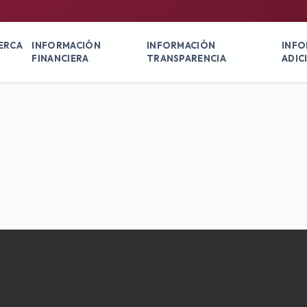
ERCA
INFORMACIÓN
INFORMACIÓN
INFO
FINANCIERA
TRANSPARENCIA
ADIC