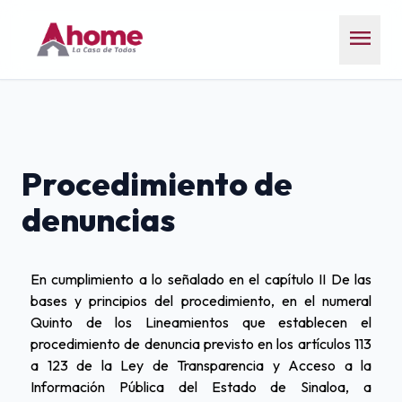
menu
Procedimiento de
denuncias
En cumplimiento a lo señalado en el capítulo II De las
bases y principios del procedimiento, en el numeral
Quinto de los Lineamientos que establecen el
procedimiento de denuncia previsto en los artículos 113
a 123 de la Ley de Transparencia y Acceso a la
Información Pública del Estado de Sinaloa, a