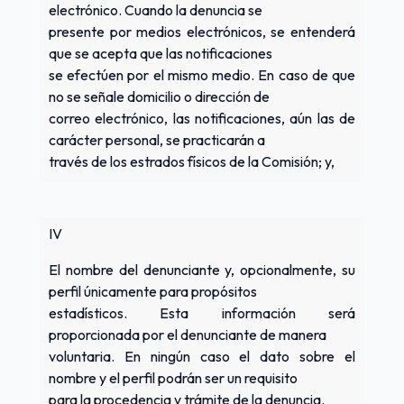
electrónico. Cuando la denuncia se
presente por medios electrónicos, se entenderá
que se acepta que las notificaciones
se efectúen por el mismo medio. En caso de que
no se señale domicilio o dirección de
correo electrónico, las notificaciones, aún las de
carácter personal, se practicarán a
través de los estrados físicos de la Comisión; y,
IV
El nombre del denunciante y, opcionalmente, su
perfil únicamente para propósitos
estadísticos. Esta información será
proporcionada por el denunciante de manera
voluntaria. En ningún caso el dato sobre el
nombre y el perfil podrán ser un requisito
para la procedencia y trámite de la denuncia.