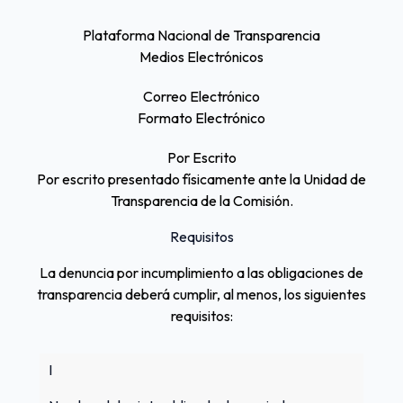
Plataforma Nacional de Transparencia
Medios Electrónicos
Correo Electrónico
Formato Electrónico
Por Escrito
Por escrito presentado físicamente ante la Unidad de
Transparencia de la Comisión.
Requisitos
La denuncia por incumplimiento a las obligaciones de
transparencia deberá cumplir, al menos, los siguientes
requisitos:
I