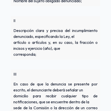
Nombre del sujeto obligado denunciado;
II
Descripción clara y precisa del incumplimiento
denunciado, especificando la Ley, el
artículo o artículos y, en su caso, la fracción o
incisos y ejercicio (año), que
corresponda;
III
En caso de que la denuncia se presente por
escrito, el denunciante deberá señalar un
domicilio para recibir cualquier tipo de
notificaciones, que se encuentre dentro de la
sede de la Comisión o la dirección de un correo