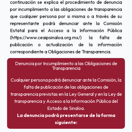
continuación se explica el procedimiento de denuncia
por incumplimiento a las obligaciones de transparencia
que cualquier persona por si misma o a través de su
representante podrá denunciar ante la Comisión
Estatal para el Acceso a la Información Pública
(https://www.ceaipsinaloa.org.mx/) la falta de
publicación o actualización de la información
correspondiente a Obligaciones de Transparencia.
Denuncia por Incumplimiento a las Obligaciones de
Transparencia
Cualquier persona podrá denunciar ante la Comisión, la
falta de publicación de las obligaciones de
transparencia previstas en la Ley General y en la Ley de
transparencia y Acceso a la Información Pública del
Estado de Sinaloa.
La denuncia podrá presentarse de la forma
siguiente: