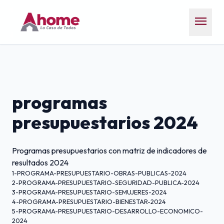
menu
programas
presupuestarios 2024
Programas presupuestarios con matriz de indicadores de
resultados 2024
1-PROGRAMA-PRESUPUESTARIO-OBRAS-PUBLICAS-2024
2-PROGRAMA-PRESUPUESTARIO-SEGURIDAD-PUBLICA-2024
3-PROGRAMA-PRESUPUESTARIO-SEMUJERES-2024
4-PROGRAMA-PRESUPUESTARIO-BIENESTAR-2024
5-PROGRAMA-PRESUPUESTARIO-DESARROLLO-ECONOMICO-
2024