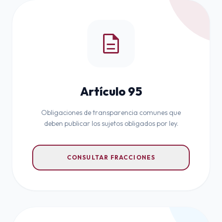
description
Artículo 95
Obligaciones de transparencia comunes que
deben publicar los sujetos obligados por ley.
CONSULTAR FRACCIONES