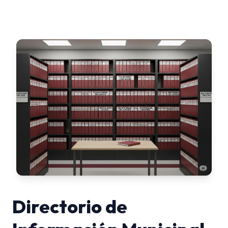
Directorio de