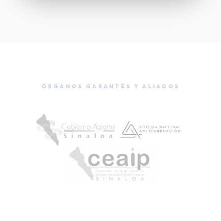
ÓRGANOS GARANTES Y ALIADOS