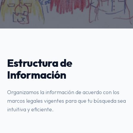
Estructura de
Información
Organizamos la información de acuerdo con los
marcos legales vigentes para que tu búsqueda sea
intuitiva y eficiente.