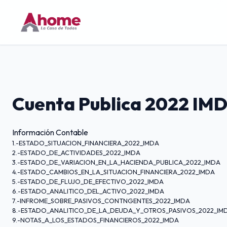
Cuenta Publica 2022 IM
Información Contable
1.-ESTADO_SITUACION_FINANCIERA_2022_IMDA
2.-ESTADO_DE_ACTIVIDADES_2022_IMDA
3.-ESTADO_DE_VARIACION_EN_LA_HACIENDA_PUBLICA_2022_IMDA
4.-ESTADO_CAMBIOS_EN_LA_SITUACION_FINANCIERA_2022_IMDA
5.-ESTADO_DE_FLUJO_DE_EFECTIVO_2022_IMDA
6.-ESTADO_ANALITICO_DEL_ACTIVO_2022_IMDA
7.-INFROME_SOBRE_PASIVOS_CONTNGENTES_2022_IMDA
8.-ESTADO_ANALITICO_DE_LA_DEUDA_Y_OTROS_PASIVOS_2022_IM
9.-NOTAS_A_LOS_ESTADOS_FINANCIEROS_2022_IMDA